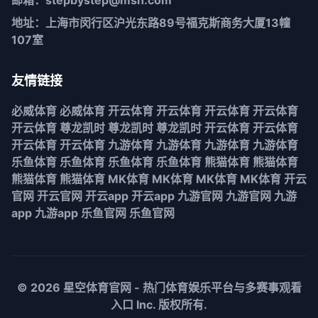
邮箱：stepbystep@msn.com
地址：上海市闵行区沪光东路89号福克斯商务大厦13幢
107室
友情链接
必威体育
必威体育
开云体育
开云体育
开云体育
开云体育
开云体育
尊龙凯时
尊龙凯时
尊龙凯时
开云体育
开云体育
开云体育
开云体育
九游体育
九游体育
九游体育
九游体育
乐鱼体育
乐鱼体育
乐鱼体育
乐鱼体育
熊猫体育
熊猫体育
熊猫体育
熊猫体育
MK体育
MK体育
MK体育
MK体育
开云
官网
开云官网
开云app
开云app
九游官网
九游官网
九游
app
九游app
乐鱼官网
乐鱼官网
© 2026
星空体育官网 - 热门体育娱乐平台与多赛事观看
入口
Inc. 版权所有.