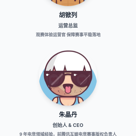
胡锨列
运营总监
观赛体验运营官 保障赛事平稳落地
朱晶丹
创始人 & CEO
9 年电竞领域经验，前腾讯互娱电竞赛事版权负责人