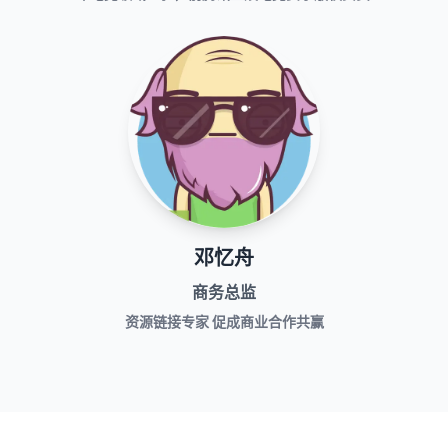
邓忆舟
商务总监
资源链接专家 促成商业合作共赢